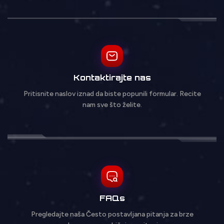
Kontaktirajte nas
Pritisnite naslov iznad da biste popunili formular. Recite
nam sve što želite.
FAQs
Pregledajte naša Često postavljana pitanja za brze