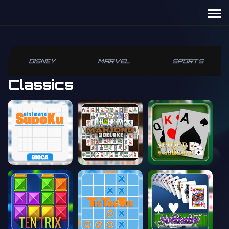
DISNEY
MARVEL
SPORTS
Classics