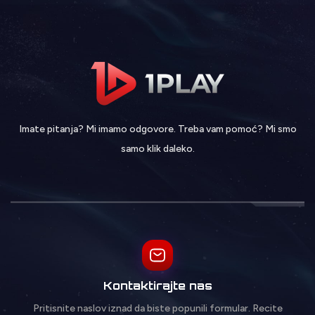
Imate pitanja? Mi imamo odgovore. Treba vam pomoć? Mi smo
samo klik daleko.
Kontaktirajte nas
Pritisnite naslov iznad da biste popunili formular. Recite