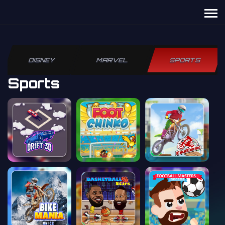
DISNEY
MARVEL
SPORTS
Sports